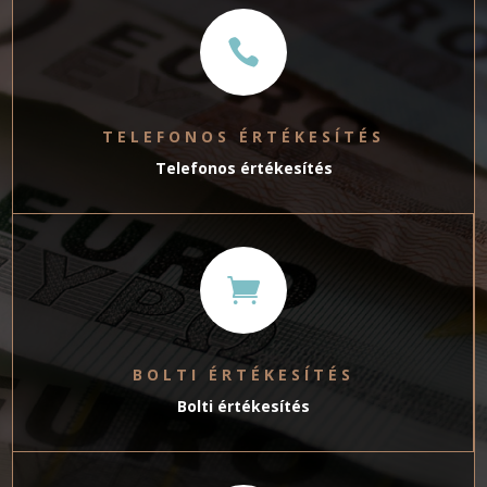

TELEFONOS ÉRTÉKESÍTÉS
Telefonos értékesítés

BOLTI ÉRTÉKESÍTÉS
Bolti értékesítés